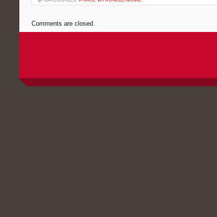
Comments are closed.