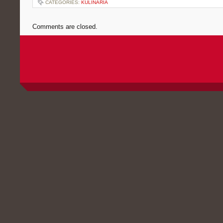
CATEGORIES:
KULINARIA
Comments are closed.